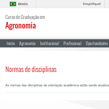
Simplifique!
BRASIL
Curso de Graduação em
Agronomia
Início
Agronomia
Institucional
Profissional
Oportunidades
Normas de disciplinas
As normas das disciplinas de orientação acadêmica estão sendo atualiz