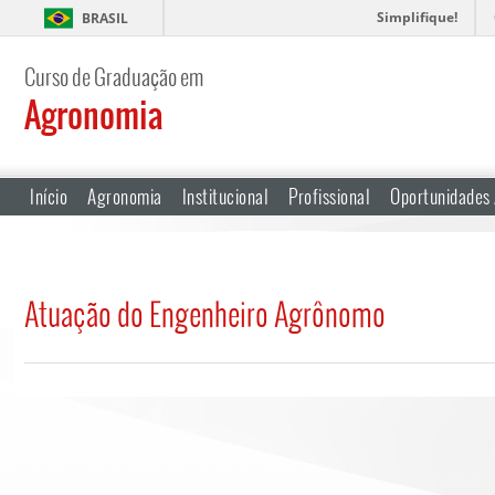
Simplifique!
BRASIL
Curso de Graduação em
Agronomia
Início
Agronomia
Institucional
Profissional
Oportunidades
Atuação do Engenheiro Agrônomo